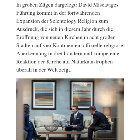
In groben Zügen dargelegt: David Miscaviges
Führung kommt in der fortwährenden
Expansion der Scientology Religion zum
Ausdruck, die sich in diesem Jahr durch die
Eröffnung von neuen Kirchen in acht großen
Städten auf vier Kontinenten, offizielle religiöse
Anerkennung in drei Ländern und kompetente
Reaktion der Kirche auf Naturkatastrophen
überall in der Welt zeigt.