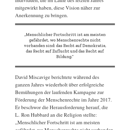
mitgewirkt haben, diese Vision näher zur
Anerkennung zu bringen.
„Menschlicher Fortschritt ist am meisten
gefährdet, wo Menschenrechte nicht
vorhanden sind: das Recht auf Demokratie,
das Recht auf Zuflucht und das Recht auf
Bildung.“
David Miscavige berichtete während des
ganzen Jahres wiederholt über erfolgreiche
Bemühungen der laufenden Kampagne zur
Förderung der Menschenrechte im Jahre 2017.
Er beschwor die Herausforderung herauf, die
L. Ron Hubbard an die Religion stellte:
„Menschlicher Fortschritt ist am meisten
gefährdet, wo Menschenrechte nicht vorhanden