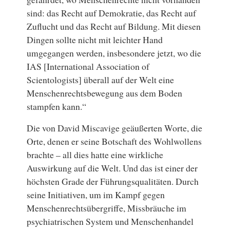
sind: das Recht auf Demokratie, das Recht auf
Zuflucht und das Recht auf Bildung. Mit diesen
Dingen sollte nicht mit leichter Hand
umgegangen werden, insbesondere jetzt, wo die
IAS [International Association of
Scientologists] überall auf der Welt eine
Menschenrechtsbewegung aus dem Boden
stampfen kann.“
Die von David Miscavige geäußerten Worte, die
Orte, denen er seine Botschaft des Wohlwollens
brachte – all dies hatte eine wirkliche
Auswirkung auf die Welt. Und das ist einer der
höchsten Grade der Führungsqualitäten. Durch
seine Initiativen, um im Kampf gegen
Menschenrechtsübergriffe, Missbräuche im
psychiatrischen System und Menschenhandel