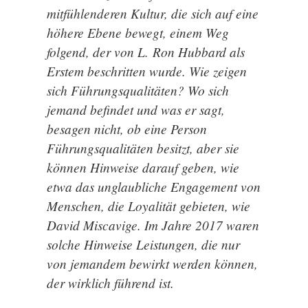
mitfühlenderen Kultur, die sich auf eine
höhere Ebene bewegt, einem Weg
folgend, der von L. Ron Hubbard als
Erstem beschritten wurde. Wie zeigen
sich Führungsqualitäten? Wo sich
jemand befindet und was er sagt,
besagen nicht, ob eine Person
Führungsqualitäten besitzt, aber sie
können Hinweise darauf geben, wie
etwa das unglaubliche Engagement von
Menschen, die Loyalität gebieten, wie
David Miscavige. Im Jahre 2017 waren
solche Hinweise Leistungen, die nur
von jemandem bewirkt werden können,
der wirklich führend ist.