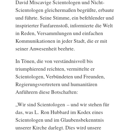
David Miscavige Scientologen und Nicht-
Scientologen gleichermaßen begrüßte, erbaute
und führte. Seine Stimme, ein befehlender und
inspirierter Fanfarenstoß, informierte die Welt
in Reden, Versammlungen und einfachen
Kommunikationen in jeder Stadt, die er mit
seiner Anwesenheit beehrte.
In Tönen, die von verständnisvoll bis
triumphierend reichten, vermittelte er
Scientologen, Verbündeten und Freunden,
Regierungsvertretern und humanitären
Anführern diese Botschaften:
„Wir sind Scientologen – und wir stehen für
das, was L. Ron Hubbard im Kodex eines
Scientologen und im Glaubensbekenntnis
unserer Kirche darlegt. Dies wird unsere