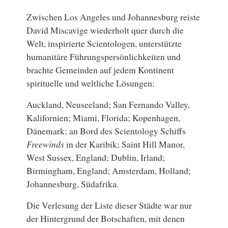
Zwischen Los Angeles und Johannesburg reiste
David Miscavige wiederholt quer durch die
Welt, inspirierte Scientologen, unterstützte
humanitäre Führungspersönlichkeiten und
brachte Gemeinden auf jedem Kontinent
spirituelle und weltliche Lösungen:
Auckland, Neuseeland; San Fernando Valley,
Kalifornien; Miami, Florida; Kopenhagen,
Dänemark; an Bord des Scientology Schiffs
Freewinds
in der Karibik; Saint Hill Manor,
West Sussex, England; Dublin, Irland;
Birmingham, England; Amsterdam, Holland;
Johannesburg, Südafrika.
Die Verlesung der Liste dieser Städte war nur
der Hintergrund der Botschaften, mit denen