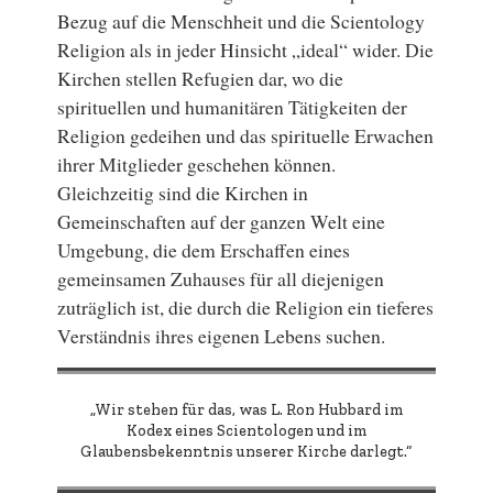
Bezug auf die Menschheit und die Scientology
Religion als in jeder Hinsicht „ideal“ wider. Die
Kirchen stellen Refugien dar, wo die
spirituellen und humanitären Tätigkeiten der
Religion gedeihen und das spirituelle Erwachen
ihrer Mitglieder geschehen können.
Gleichzeitig sind die Kirchen in
Gemeinschaften auf der ganzen Welt eine
Umgebung, die dem Erschaffen eines
gemeinsamen Zuhauses für all diejenigen
zuträglich ist, die durch die Religion ein tieferes
Verständnis ihres eigenen Lebens suchen.
„Wir stehen für das, was L. Ron Hubbard im
Kodex eines Scientologen und im
Glaubensbekenntnis unserer Kirche darlegt.“