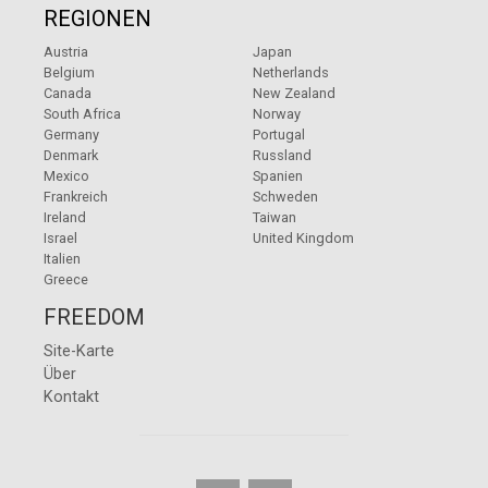
REGIONEN
Austria
Japan
Belgium
Netherlands
Canada
New Zealand
South Africa
Norway
Germany
Portugal
Denmark
Russland
Mexico
Spanien
Frankreich
Schweden
Ireland
Taiwan
Israel
United Kingdom
Italien
Greece
FREEDOM
Site-Karte
Über
Kontakt