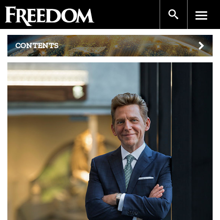
CONTENTS