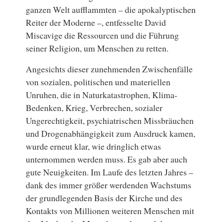
ganzen Welt aufflammten – die apokalyptischen
Reiter der Moderne –, entfesselte David
Miscavige die Ressourcen und die Führung
seiner Religion, um Menschen zu retten.
Angesichts dieser zunehmenden Zwischenfälle
von sozialen, politischen und materiellen
Unruhen, die in Naturkatastrophen, Klima-
Bedenken, Krieg, Verbrechen, sozialer
Ungerechtigkeit, psychiatrischen Missbräuchen
und Drogenabhängigkeit zum Ausdruck kamen,
wurde erneut klar, wie dringlich etwas
unternommen werden muss. Es gab aber auch
gute Neuigkeiten. Im Laufe des letzten Jahres –
dank des immer größer werdenden Wachstums
der grundlegenden Basis der Kirche und des
Kontakts von Millionen weiteren Menschen mit