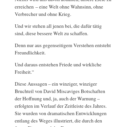
erreichen – eine Welt ohne Wahnsinn, ohne
Verbrecher und ohne Krieg.
Und wir stehen all jenen bei, die dafür tätig
sind, diese bessere Welt zu schaffen.
Denn nur aus gegenseitigem Verstehen entsteht
Freundlichkeit.
Und daraus entstehen Friede und wirkliche
Freiheit.“
Diese Aussagen – ein winziger, winziger
Bruchteil von David Miscaviges Botschaften
der Hoffnung und, ja, auch der Warnung –
erfolgten im Verlauf der Zeitleiste des Jahres.
Sie wurden von dramatischen Entwicklungen
entlang des Weges illustriert, die durch den