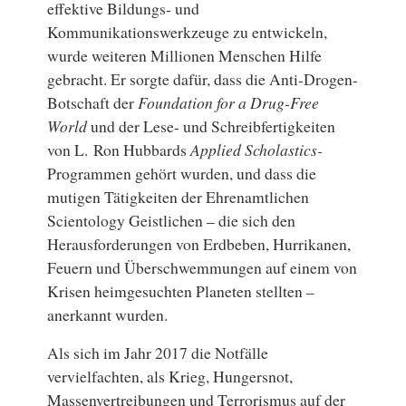
effektive Bildungs- und
Kommunikationswerkzeuge zu entwickeln,
wurde weiteren Millionen Menschen Hilfe
gebracht. Er sorgte dafür, dass die Anti-Drogen-
Botschaft der
Foundation for a Drug-Free
World
und der Lese- und Schreibfertigkeiten
von L. Ron Hubbards
Applied Scholastics-
Programmen gehört wurden, und dass die
mutigen Tätigkeiten der Ehrenamtlichen
Scientology Geistlichen – die sich den
Herausforderungen von Erdbeben, Hurrikanen,
Feuern und Überschwemmungen auf einem von
Krisen heimgesuchten Planeten stellten –
anerkannt wurden.
Als sich im Jahr 2017 die Notfälle
vervielfachten, als Krieg, Hungersnot,
Massenvertreibungen und Terrorismus auf der