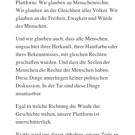
Plattform: Wir glauben an Menschenrechte.
Wir glauben an die Gleichheit aller Völker. Wir
glauben an die Freiheit, Ewigkeit und Würde
des Menschen.
Und wir glauben auch, dass alle Menschen,
ungeachtet ihrer Herkunft, ihrer Hautfarbe oder
ihres Bekenntnisses, mit gleichen Rechten
geschaffen wurden. Und dass die Seelen der
Menschen die Rechte der Menschen haben.
Diese Dinge unterliegen keiner politischen
Diskussion. In der Tat sind diese Dinge
unantastbar.
Egal in welche Richtung die Winde der
Geschichte wehen, unsere Plattform ist
unerschütterlich.
Nichts wird uns davon abhalten, unsere Ziele zu