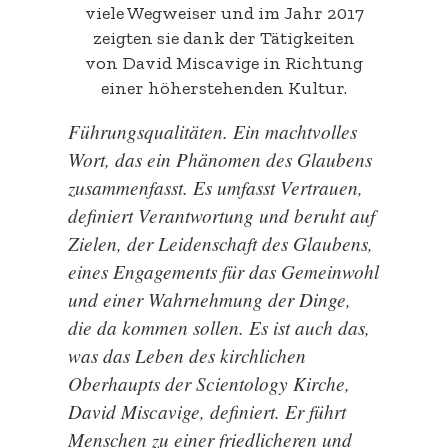
viele Wegweiser und im Jahr 2017
zeigten sie dank der Tätigkeiten
von David Miscavige in Richtung
einer höherstehenden Kultur.
Führungsqualitäten. Ein machtvolles
Wort, das ein Phänomen des Glaubens
zusammenfasst. Es umfasst Vertrauen,
definiert Verantwortung und beruht auf
Zielen, der Leidenschaft des Glaubens,
eines Engagements für das Gemeinwohl
und einer Wahrnehmung der Dinge,
die da kommen sollen. Es ist auch das,
was das Leben des kirchlichen
Oberhaupts der Scientology Kirche,
David Miscavige, definiert. Er führt
Menschen zu einer friedlicheren und