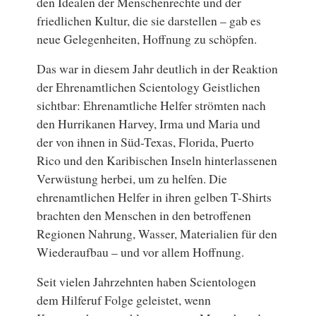
den Idealen der Menschenrechte und der
friedlichen Kultur, die sie darstellen – gab es
neue Gelegenheiten, Hoffnung zu schöpfen.
Das war in diesem Jahr deutlich in der Reaktion
der Ehrenamtlichen Scientology Geistlichen
sichtbar: Ehrenamtliche Helfer strömten nach
den Hurrikanen Harvey, Irma und Maria und
der von ihnen in Süd-Texas, Florida, Puerto
Rico und den Karibischen Inseln hinterlassenen
Verwüstung herbei, um zu helfen. Die
ehrenamtlichen Helfer in ihren gelben T-Shirts
brachten den Menschen in den betroffenen
Regionen Nahrung, Wasser, Materialien für den
Wiederaufbau – und vor allem Hoffnung.
Seit vielen Jahrzehnten haben Scientologen
dem Hilferuf Folge geleistet, wenn