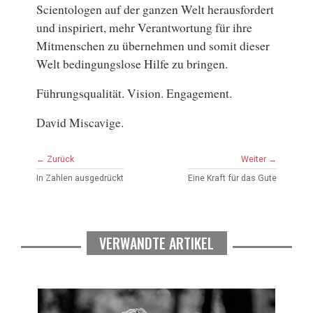
Scientologen auf der ganzen Welt herausfordert
und inspiriert, mehr Verantwortung für ihre
Mitmenschen zu übernehmen und somit dieser
Welt bedingungslose Hilfe zu bringen.
Führungsqualität. Vision. Engagement.
David Miscavige.
← Zurück
Weiter →
In Zahlen ausgedrückt
Eine Kraft für das Gute
VERWANDTE ARTIKEL