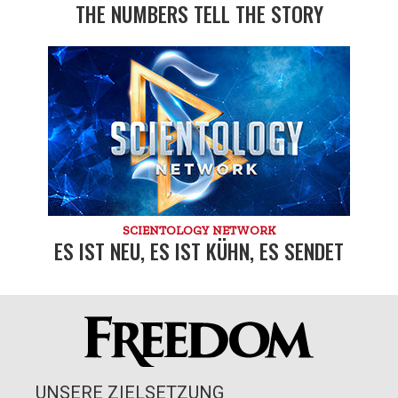
THE NUMBERS TELL THE STORY
SCIENTOLOGY NETWORK
ES IST NEU, ES IST KÜHN, ES SENDET
UNSERE ZIELSETZUNG