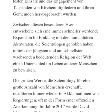
festen Einsatz und das Engagement von
Tausenden von Kirchenmitgliedern und ihren
Gemeinden hervorgebracht wurden.
Zwischen diesen besonderen Events
entwickelte sich eine immer schneller werdende
Expansion im Einklang mit den humanitären
Aktivitäten, die Scientologen geholfen haben,
mittels der jüngsten und am schnellsten
wachsenden bedeutenden Religion der Welt
einen Unterschied im Leben anderer Menschen
zu bewirken.
Die großen Werke, die Scientology für eine
große Anzahl von Menschen erschafft,
resultieren immer wieder in Akklamationen von
Regierungen, oft in der Form einer offiziellen
Anerkennung. Im Jahre 2017 wurde David