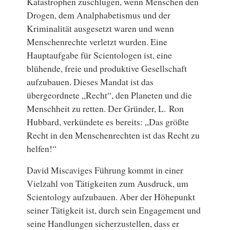
Katastrophen zuschlugen, wenn Menschen den
Drogen, dem Analphabetismus und der
Kriminalität ausgesetzt waren und wenn
Menschenrechte verletzt wurden. Eine
Hauptaufgabe für Scientologen ist, eine
blühende, freie und produktive Gesellschaft
aufzubauen. Dieses Mandat ist das
übergeordnete „Recht“, den Planeten und die
Menschheit zu retten. Der Gründer, L. Ron
Hubbard, verkündete es bereits: „Das größte
Recht in den Menschenrechten ist das Recht zu
helfen!“
David Miscaviges Führung kommt in einer
Vielzahl von Tätigkeiten zum Ausdruck, um
Scientology aufzubauen. Aber der Höhepunkt
seiner Tätigkeit ist, durch sein Engagement und
seine Handlungen sicherzustellen, dass er