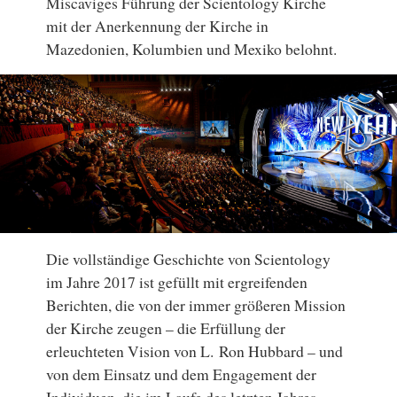
Miscaviges Führung der Scientology Kirche
mit der Anerkennung der Kirche in
Mazedonien, Kolumbien und Mexiko belohnt.
Die vollständige Geschichte von Scientology
im Jahre 2017 ist gefüllt mit ergreifenden
Berichten, die von der immer größeren Mission
der Kirche zeugen – die Erfüllung der
erleuchteten Vision von L. Ron Hubbard – und
von dem Einsatz und dem Engagement der
Individuen, die im Laufe des letzten Jahres