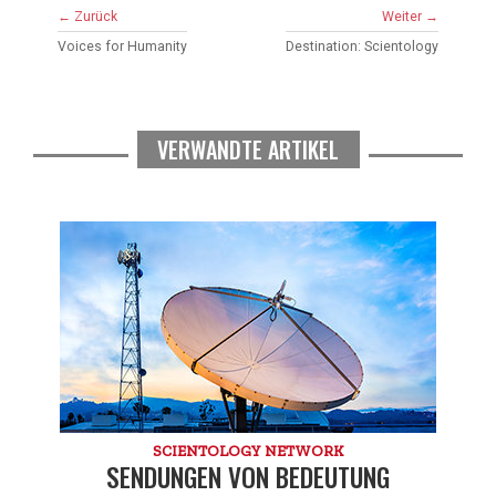
← Zurück
Weiter →
Voices for Humanity
Destination: Scientology
VERWANDTE ARTIKEL
SCIENTOLOGY NETWORK
SENDUNGEN VON BEDEUTUNG