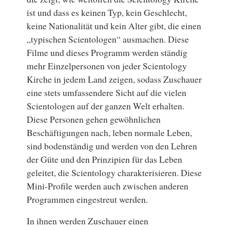
ist und dass es keinen Typ, kein Geschlecht,
keine Nationalität und kein Alter gibt, die einen
„typischen Scientologen“ ausmachen. Diese
Filme und dieses Programm werden ständig
mehr Einzelpersonen von jeder Scientology
Kirche in jedem Land zeigen, sodass Zuschauer
eine stets umfassendere Sicht auf die vielen
Scientologen auf der ganzen Welt erhalten.
Diese Personen gehen gewöhnlichen
Beschäftigungen nach, leben normale Leben,
sind bodenständig und werden von den Lehren
der Güte und den Prinzipien für das Leben
geleitet, die Scientology charakterisieren. Diese
Mini-Profile werden auch zwischen anderen
Programmen eingestreut werden.
In ihnen werden Zuschauer einen