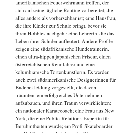
amerikanischen Feuerwehrmann treffen, der
sich auf seine tägliche Routine vorbereitet, die
alles andere als vorhersehbar ist; eine Hausfrau,
die ihre Kinder zur Schule bringt, bevor sie
ihren Hobbies nachgeht; eine Lehrerin, die das
Leben ihrer Schüler aufheitert. Andere Profile
zeigen eine südafrikanische Hundetrainerin,
einen ultra-hippen japanischen Friseur, einen
österreichischen Rennfahrer und eine
kolumbianische Tortenkünstlerin. Es werden
auch zwei südamerikanische Designerinnen für
Badebekleidung vorgestellt, die davon
träumten, ein erfolgreiches Unternehmen
aufzubauen, und ihren Traum verwirklichten;
ein nationaler Karatecoach; eine Frau aus New
York, die eine Public-Relations-Expertin für
Berühmtheiten wurde; ein Profi-Skateboarder