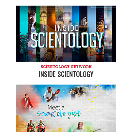
SCIENTOLOGY NETWORK
INSIDE SCIENTOLOGY