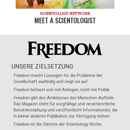
SCIENTOLOGY NETWORK
MEET A SCIENTOLOGIST
UNSERE ZIELSETZUNG
Freedom
macht Lösungen für die Probleme der
Gesellschaft ausfindig und zeigt sie auf.
Freedom
befasst sich mit Anliegen, nicht mit Politik.
Freedom
gibt den Ambitionen des Menschen Auftrieb.
Das Magazin steht für sorgfältige und verantwortliche
Berichterstattung und veröffentlicht Informationen, die
in keiner anderen Publikation zur Verfügung stehen.
Freedom
ist die Stimme der
Scientology Kirche
.